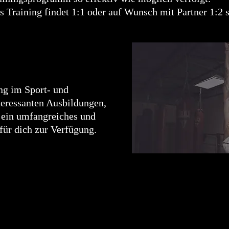
s Training findet 1:1 oder auf Wunsch mit Partner 1:2 s
ng im Sport- und
nteressanten Ausbildungen,
 ein umfangreiches und
für dich zur Verfügung.